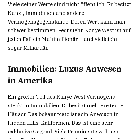
Viele seiner Werte sind nicht öffentlich. Er besitzt
Kunst, Immobilien und andere
Vermögensgegenstände. Deren Wert kann man
schwer bestimmen. Fest steht: Kanye West ist auf
jeden Fall ein Multimillionär – und vielleicht
sogar Milliardär.
Immobilien: Luxus-Anwesen
in Amerika
Ein großer Teil des Kanye West Vermögens
steckt in Immobilien. Er besitzt mehrere teure
Häuser. Das bekannteste ist sein Anwesen in
Hidden Hills, Kalifornien. Das ist eine sehr
exklusive Gegend. Viele Prominente wohnen