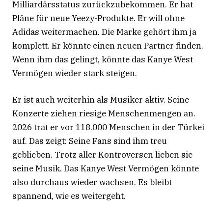
Milliardärsstatus zurückzubekommen. Er hat
Pläne für neue Yeezy-Produkte. Er will ohne
Adidas weitermachen. Die Marke gehört ihm ja
komplett. Er könnte einen neuen Partner finden.
Wenn ihm das gelingt, könnte das Kanye West
Vermögen wieder stark steigen.
Er ist auch weiterhin als Musiker aktiv. Seine
Konzerte ziehen riesige Menschenmengen an.
2026 trat er vor 118.000 Menschen in der Türkei
auf
. Das zeigt: Seine Fans sind ihm treu
geblieben. Trotz aller Kontroversen lieben sie
seine Musik. Das Kanye West Vermögen könnte
also durchaus wieder wachsen. Es bleibt
spannend, wie es weitergeht.