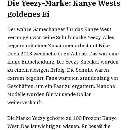
Die Yeezy-Marke: Kanye Wests
goldenes Ei
Der wahre Gamechanger für das Kanye West
Vermögen war seine Schuhmarke Yeezy. Alles
begann mit einer Zusammenarbeit mit Nike.
Doch 2013 wechselte er zu Adidas. Das war eine
kluge Entscheidung. Die Yeezy-Sneaker wurden
zu einem riesigen Erfolg. Die Schuhe waren
extrem begehrt. Fans warteten stundenlang vor
Geschäften, um ein Paar zu ergattern. Manche
Modelle wurden für tausende Dollar
weiterverkauft.
Die Marke Yeezy gehörte zu 100 Prozent Kanye
West
. Das ist wichtig zu wissen. Er besaß die