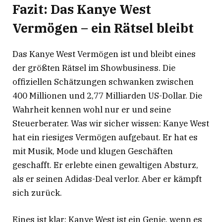
Fazit: Das Kanye West
Vermögen – ein Rätsel bleibt
Das Kanye West Vermögen ist und bleibt eines
der größten Rätsel im Showbusiness. Die
offiziellen Schätzungen schwanken zwischen
400 Millionen und 2,77 Milliarden US-Dollar. Die
Wahrheit kennen wohl nur er und seine
Steuerberater. Was wir sicher wissen: Kanye West
hat ein riesiges Vermögen aufgebaut. Er hat es
mit Musik, Mode und klugen Geschäften
geschafft. Er erlebte einen gewaltigen Absturz,
als er seinen Adidas-Deal verlor. Aber er kämpft
sich zurück.
Eines ist klar: Kanye West ist ein Genie, wenn es