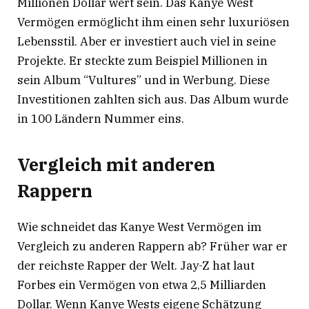
Millionen Dollar wert sein. Das Kanye West
Vermögen ermöglicht ihm einen sehr luxuriösen
Lebensstil. Aber er investiert auch viel in seine
Projekte. Er steckte zum Beispiel Millionen in
sein Album “Vultures” und in Werbung
. Diese
Investitionen zahlten sich aus. Das Album wurde
in 100 Ländern Nummer eins
.
Vergleich mit anderen
Rappern
Wie schneidet das Kanye West Vermögen im
Vergleich zu anderen Rappern ab? Früher war er
der reichste Rapper der Welt. Jay-Z hat laut
Forbes ein Vermögen von etwa 2,5 Milliarden
Dollar
. Wenn Kanye Wests eigene Schätzung