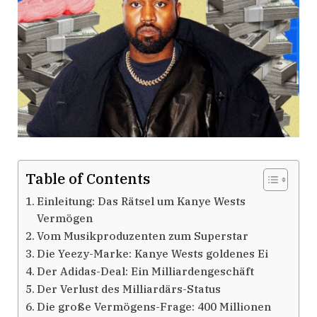
Table of Contents
Einleitung: Das Rätsel um Kanye Wests
Vermögen
Vom Musikproduzenten zum Superstar
Die Yeezy-Marke: Kanye Wests goldenes Ei
Der Adidas-Deal: Ein Milliardengeschäft
Der Verlust des Milliardärs-Status
Die große Vermögens-Frage: 400 Millionen