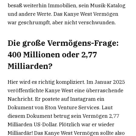
besaß weiterhin Immobilien, sein Musik-Katalog
und andere Werte. Das Kanye West Vermögen
war geschrumpft, aber nicht verschwunden.
Die große Vermögens-Frage:
400 Millionen oder 2,77
Milliarden?
Hier wird es richtig kompliziert. Im Januar 2025
veröffentlichte Kanye West eine überraschende
Nachricht. Er postete auf Instagram ein
Dokument von Eton Venture Services. Laut
diesem Dokument betrug sein Vermögen 2,77
Milliarden US-Dollar. Plötzlich war er wieder
Milliardär! Das Kanye West Vermögen sollte also