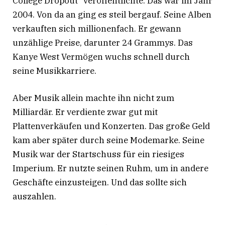
College Dropout” veröffentlichte. Das war im Jahr
2004. Von da an ging es steil bergauf. Seine Alben
verkauften sich millionenfach. Er gewann
unzählige Preise, darunter 24 Grammys. Das
Kanye West Vermögen wuchs schnell durch
seine Musikkarriere.
Aber Musik allein machte ihn nicht zum
Milliardär. Er verdiente zwar gut mit
Plattenverkäufen und Konzerten. Das große Geld
kam aber später durch seine Modemarke. Seine
Musik war der Startschuss für ein riesiges
Imperium. Er nutzte seinen Ruhm, um in andere
Geschäfte einzusteigen. Und das sollte sich
auszahlen.