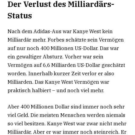
Der Verlust des Milliardärs-
Status
Nach dem Adidas-Aus war Kanye West kein
Milliardär mehr. Forbes schätzte sein Vermögen
auf nur noch 400 Millionen US-Dollar
. Das war
ein gewaltiger Absturz. Vorher war sein
Vermögen auf 6,6 Milliarden US-Dollar geschätzt
worden. Innerhalb kurzer Zeit verlor er also
Milliarden. Das Kanye West Vermögen war
praktisch halbiert – und noch viel mehr.
Aber 400 Millionen Dollar sind immer noch sehr
viel Geld. Die meisten Menschen werden niemals
so viel besitzen. Kanye West war zwar nicht mehr
Milliardär. Aber er war immer noch steinreich. Er