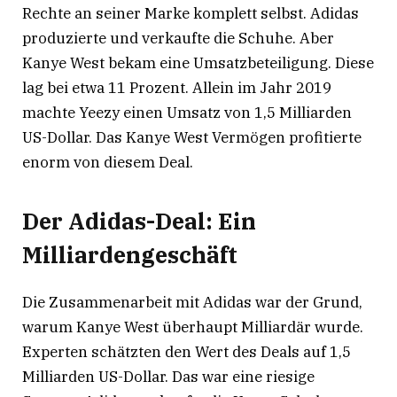
Rechte an seiner Marke komplett selbst. Adidas
produzierte und verkaufte die Schuhe. Aber
Kanye West bekam eine Umsatzbeteiligung. Diese
lag bei etwa 11 Prozent
. Allein im Jahr 2019
machte Yeezy einen Umsatz von 1,5 Milliarden
US-Dollar
. Das Kanye West Vermögen profitierte
enorm von diesem Deal.
Der Adidas-Deal: Ein
Milliardengeschäft
Die Zusammenarbeit mit Adidas war der Grund,
warum Kanye West überhaupt Milliardär wurde.
Experten schätzten den Wert des Deals auf 1,5
Milliarden US-Dollar
. Das war eine riesige