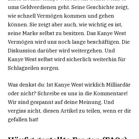
ums Geldverdienen geht. Seine Geschichte zeigt,
wie schnell Vermögen kommen und gehen
können. Sie zeigt aber auch, wie wichtig es ist,
seine Marke selbst zu besitzen. Das Kanye West
Vermögen wird uns noch lange beschäftigen. Die
Diskussion darüber wird weitergehen. Und
Kanye West selbst wird sicherlich weiterhin für
Schlagzeilen sorgen.
Was denkst du: Ist Kanye West wirklich Milliardär
oder nicht? Schreibe es uns in die Kommentare!
Wir sind gespannt auf deine Meinung. Und
vergiss nicht, diesen Artikel zu teilen, wenn er dir
gefallen hat!