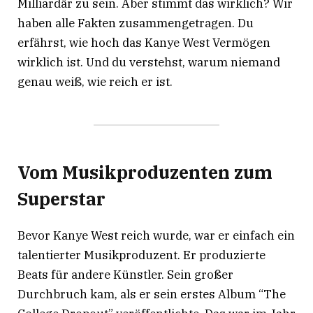
Milliardär zu sein. Aber stimmt das wirklich? Wir
haben alle Fakten zusammengetragen. Du
erfährst, wie hoch das Kanye West Vermögen
wirklich ist. Und du verstehst, warum niemand
genau weiß, wie reich er ist.
Vom Musikproduzenten zum
Superstar
Bevor Kanye West reich wurde, war er einfach ein
talentierter Musikproduzent. Er produzierte
Beats für andere Künstler. Sein großer
Durchbruch kam, als er sein erstes Album “The