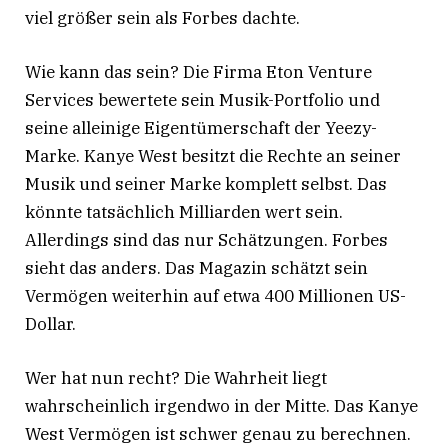
viel größer sein als Forbes dachte.
Wie kann das sein? Die Firma Eton Venture
Services bewertete sein Musik-Portfolio und
seine alleinige Eigentümerschaft der Yeezy-
Marke. Kanye West besitzt die Rechte an seiner
Musik und seiner Marke komplett selbst. Das
könnte tatsächlich Milliarden wert sein.
Allerdings sind das nur Schätzungen. Forbes
sieht das anders. Das Magazin schätzt sein
Vermögen weiterhin auf etwa 400 Millionen US-
Dollar.
Wer hat nun recht? Die Wahrheit liegt
wahrscheinlich irgendwo in der Mitte. Das Kanye
West Vermögen ist schwer genau zu berechnen.