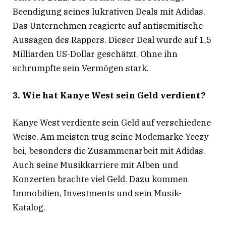
Beendigung seines lukrativen Deals mit Adidas.
Das Unternehmen reagierte auf antisemitische
Aussagen des Rappers. Dieser Deal wurde auf 1,5
Milliarden US-Dollar geschätzt
. Ohne ihn
schrumpfte sein Vermögen stark.
3. Wie hat Kanye West sein Geld verdient?
Kanye West verdiente sein Geld auf verschiedene
Weise. Am meisten trug seine Modemarke Yeezy
bei, besonders die Zusammenarbeit mit Adidas
.
Auch seine Musikkarriere mit Alben und
Konzerten brachte viel Geld. Dazu kommen
Immobilien, Investments und sein Musik-
Katalog.