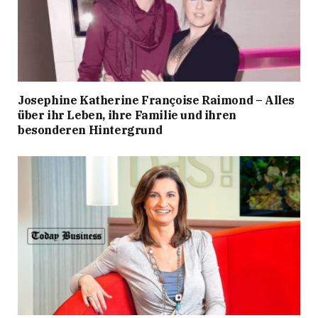
Josephine Katherine Françoise Raimond – Alles
über ihr Leben, ihre Familie und ihren
besonderen Hintergrund