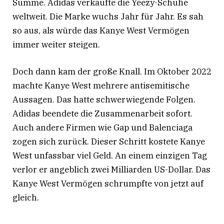
Summe. Adidas verkaufte die Yeezy-Schuhe
weltweit. Die Marke wuchs Jahr für Jahr. Es sah
so aus, als würde das Kanye West Vermögen
immer weiter steigen.
Doch dann kam der große Knall. Im Oktober 2022
machte Kanye West mehrere antisemitische
Aussagen. Das hatte schwerwiegende Folgen.
Adidas beendete die Zusammenarbeit sofort.
Auch andere Firmen wie Gap und Balenciaga
zogen sich zurück
. Dieser Schritt kostete Kanye
West unfassbar viel Geld. An einem einzigen Tag
verlor er angeblich zwei Milliarden US-Dollar
. Das
Kanye West Vermögen schrumpfte von jetzt auf
gleich.