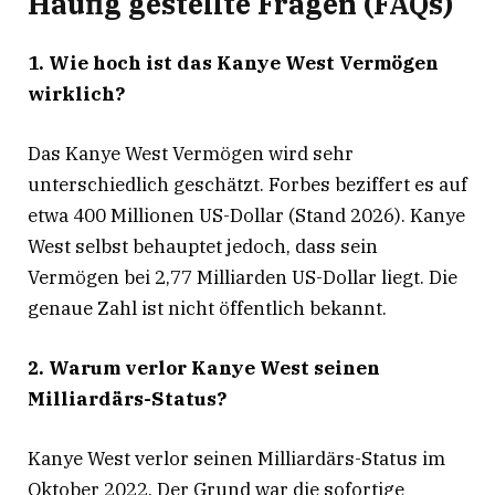
Häufig gestellte Fragen (FAQs)
1. Wie hoch ist das Kanye West Vermögen
wirklich?
Das Kanye West Vermögen wird sehr
unterschiedlich geschätzt. Forbes beziffert es auf
etwa 400 Millionen US-Dollar (Stand 2026). Kanye
West selbst behauptet jedoch, dass sein
Vermögen bei 2,77 Milliarden US-Dollar liegt. Die
genaue Zahl ist nicht öffentlich bekannt.
2. Warum verlor Kanye West seinen
Milliardärs-Status?
Kanye West verlor seinen Milliardärs-Status im
Oktober 2022. Der Grund war die sofortige