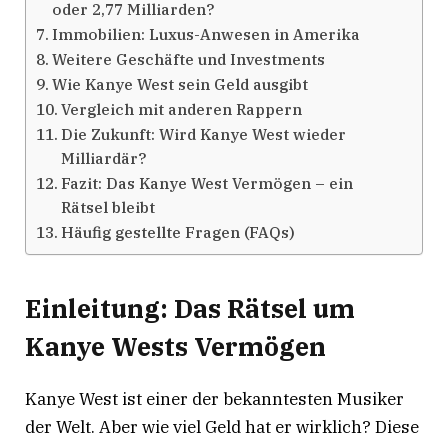
oder 2,77 Milliarden?
Immobilien: Luxus-Anwesen in Amerika
Weitere Geschäfte und Investments
Wie Kanye West sein Geld ausgibt
Vergleich mit anderen Rappern
Die Zukunft: Wird Kanye West wieder
Milliardär?
Fazit: Das Kanye West Vermögen – ein
Rätsel bleibt
Häufig gestellte Fragen (FAQs)
Einleitung: Das Rätsel um
Kanye Wests Vermögen
Kanye West ist einer der bekanntesten Musiker
der Welt. Aber wie viel Geld hat er wirklich? Diese