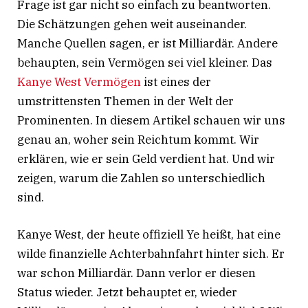
Frage ist gar nicht so einfach zu beantworten.
Die Schätzungen gehen weit auseinander.
Manche Quellen sagen, er ist Milliardär. Andere
behaupten, sein Vermögen sei viel kleiner. Das
Kanye West Vermögen
ist eines der
umstrittensten Themen in der Welt der
Prominenten. In diesem Artikel schauen wir uns
genau an, woher sein Reichtum kommt. Wir
erklären, wie er sein Geld verdient hat. Und wir
zeigen, warum die Zahlen so unterschiedlich
sind.
Kanye West, der heute offiziell Ye heißt, hat eine
wilde finanzielle Achterbahnfahrt hinter sich. Er
war schon Milliardär. Dann verlor er diesen
Status wieder. Jetzt behauptet er, wieder