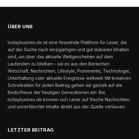
ÜBER UNS
todaybusines.de ist eine fesselnde Plattform für Leser, die
auf der Suche nach einzigartigen und gut lesbaren Inhalten
sind, um über das aktuelle Weltgeschehen auf dem
Laufenden zu bleiben – sei es aus den Bereichen
Wirtschaft, Nachrichten, Lifestyle, Prominente, Technologie,
Unterhaltung oder aktuelle Ereignisse weltweit. Mit kreativen
Schreibstilen für jeden Beitrag gehen wir gezielt auf die
Bedürfnisse der heutigen Generationen ein. Bei
todaybusines.de können sich Leser auf frische Nachrichten
und unverfälschte Inhalte direkt aus der Quelle verlassen.
LETZTER BEITRAG