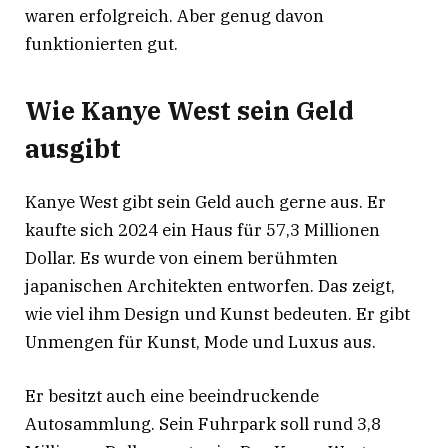
waren erfolgreich. Aber genug davon
funktionierten gut.
Wie Kanye West sein Geld
ausgibt
Kanye West gibt sein Geld auch gerne aus. Er
kaufte sich 2024 ein Haus für 57,3 Millionen
Dollar. Es wurde von einem berühmten
japanischen Architekten entworfen. Das zeigt,
wie viel ihm Design und Kunst bedeuten. Er gibt
Unmengen für Kunst, Mode und Luxus aus.
Er besitzt auch eine beeindruckende
Autosammlung. Sein Fuhrpark soll rund 3,8