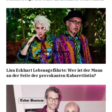
Lisa Eckhart Lebensgefährte: Wer ist der Mann
an der Seite der provokanten Kabarettistin?