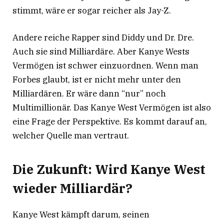
stimmt, wäre er sogar reicher als Jay-Z.
Andere reiche Rapper sind Diddy und Dr. Dre.
Auch sie sind Milliardäre. Aber Kanye Wests
Vermögen ist schwer einzuordnen. Wenn man
Forbes glaubt, ist er nicht mehr unter den
Milliardären. Er wäre dann “nur” noch
Multimillionär. Das Kanye West Vermögen ist also
eine Frage der Perspektive. Es kommt darauf an,
welcher Quelle man vertraut.
Die Zukunft: Wird Kanye West
wieder Milliardär?
Kanye West kämpft darum, seinen