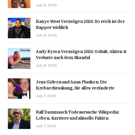
July 9, 2026
Kanye West Vermögen 2026: So reich ist der
Rapper wirklich
July 9, 2026
Andy Byron Vermögen 2026: Gehalt, Aktien &
Verluste nach dem Skandal
July 9, 2026
Jens Gideon und Anna Planken: Die
Krebserkrankung, die alles veränderte
July 7, 2026
Ralf Dammasch Todesursache Wikipedia:
Leben, Karriere und aktuelle Fakten
July 7, 2026