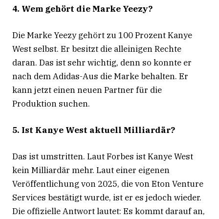
4. Wem gehört die Marke Yeezy?
Die Marke Yeezy gehört zu 100 Prozent Kanye
West selbst
. Er besitzt die alleinigen Rechte
daran. Das ist sehr wichtig, denn so konnte er
nach dem Adidas-Aus die Marke behalten. Er
kann jetzt einen neuen Partner für die
Produktion suchen.
5. Ist Kanye West aktuell Milliardär?
Das ist umstritten. Laut Forbes ist Kanye West
kein Milliardär mehr. Laut einer eigenen
Veröffentlichung von 2025, die von Eton Venture
Services bestätigt wurde, ist er es jedoch wieder.
Die offizielle Antwort lautet: Es kommt darauf an,