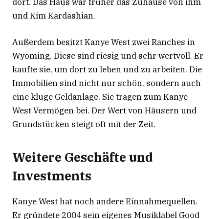
dort. Das Haus war früher das Zuhause von ihm
und Kim Kardashian.
Außerdem besitzt Kanye West zwei Ranches in
Wyoming. Diese sind riesig und sehr wertvoll. Er
kaufte sie, um dort zu leben und zu arbeiten. Die
Immobilien sind nicht nur schön, sondern auch
eine kluge Geldanlage. Sie tragen zum Kanye
West Vermögen bei. Der Wert von Häusern und
Grundstücken steigt oft mit der Zeit.
Weitere Geschäfte und
Investments
Kanye West hat noch andere Einnahmequellen.
Er gründete 2004 sein eigenes Musiklabel Good