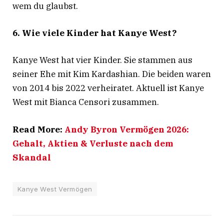
wem du glaubst.
6. Wie viele Kinder hat Kanye West?
Kanye West hat vier Kinder
. Sie stammen aus
seiner Ehe mit Kim Kardashian. Die beiden waren
von 2014 bis 2022 verheiratet. Aktuell ist Kanye
West mit Bianca Censori zusammen
.
Read More:
Andy Byron Vermögen 2026:
Gehalt, Aktien & Verluste nach dem
Skandal
Kanye West Vermögen