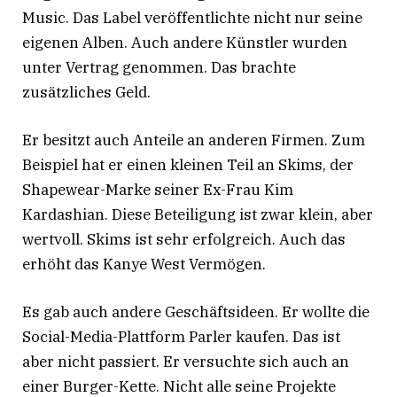
Music
. Das Label veröffentlichte nicht nur seine
eigenen Alben. Auch andere Künstler wurden
unter Vertrag genommen. Das brachte
zusätzliches Geld.
Er besitzt auch Anteile an anderen Firmen. Zum
Beispiel hat er einen kleinen Teil an Skims, der
Shapewear-Marke seiner Ex-Frau Kim
Kardashian
. Diese Beteiligung ist zwar klein, aber
wertvoll. Skims ist sehr erfolgreich. Auch das
erhöht das Kanye West Vermögen.
Es gab auch andere Geschäftsideen. Er wollte die
Social-Media-Plattform Parler kaufen
. Das ist
aber nicht passiert. Er versuchte sich auch an
einer Burger-Kette
. Nicht alle seine Projekte