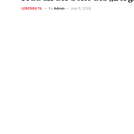
LEBENSSTIL
By
Admin
July 11, 2026