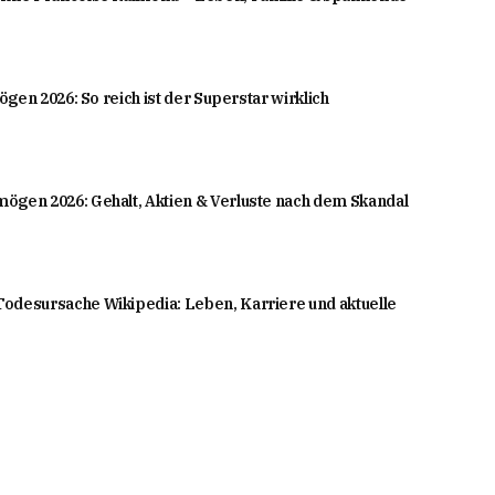
mögen 2026: So reich ist der Superstar wirklich
ögen 2026: Gehalt, Aktien & Verluste nach dem Skandal
odesursache Wikipedia: Leben, Karriere und aktuelle