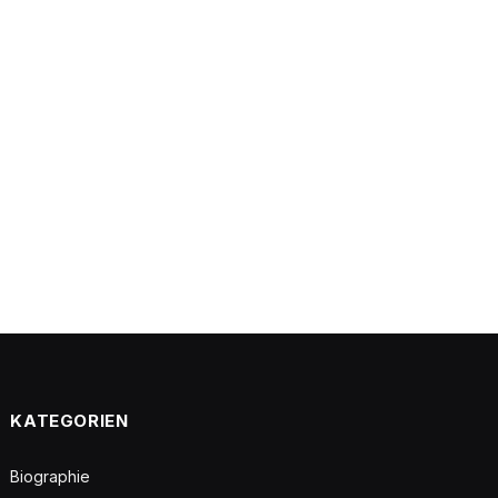
KATEGORIEN
Biographie