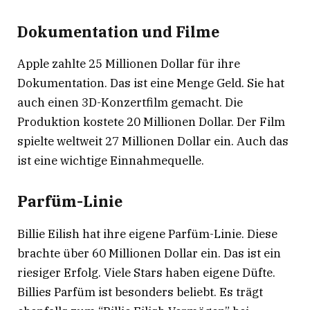
Dokumentation und Filme
Apple zahlte 25 Millionen Dollar für ihre
Dokumentation
. Das ist eine Menge Geld. Sie hat
auch einen 3D-Konzertfilm gemacht. Die
Produktion kostete 20 Millionen Dollar
. Der Film
spielte weltweit 27 Millionen Dollar ein
. Auch das
ist eine wichtige Einnahmequelle.
Parfüm-Linie
Billie Eilish hat ihre eigene Parfüm-Linie. Diese
brachte über 60 Millionen Dollar ein
. Das ist ein
riesiger Erfolg. Viele Stars haben eigene Düfte.
Billies Parfüm ist besonders beliebt. Es trägt