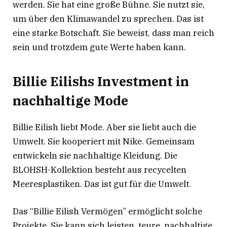
werden. Sie hat eine große Bühne. Sie nutzt sie,
um über den Klimawandel zu sprechen. Das ist
eine starke Botschaft. Sie beweist, dass man reich
sein und trotzdem gute Werte haben kann.
Billie Eilishs Investment in
nachhaltige Mode
Billie Eilish liebt Mode. Aber sie liebt auch die
Umwelt. Sie kooperiert mit Nike. Gemeinsam
entwickeln sie nachhaltige Kleidung. Die
BLOHSH-Kollektion besteht aus recycelten
Meeresplastiken
. Das ist gut für die Umwelt.
Das “Billie Eilish Vermögen” ermöglicht solche
Projekte. Sie kann sich leisten, teure, nachhaltige