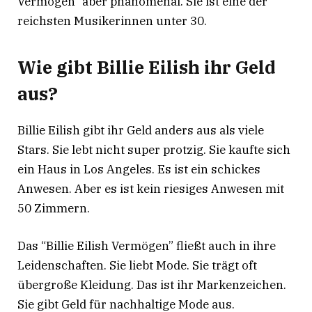
Vermögen” aber phänomenal. Sie ist eine der
reichsten Musikerinnen unter 30.
Wie gibt Billie Eilish ihr Geld
aus?
Billie Eilish gibt ihr Geld anders aus als viele
Stars. Sie lebt nicht super protzig. Sie kaufte sich
ein Haus in Los Angeles. Es ist ein schickes
Anwesen. Aber es ist kein riesiges Anwesen mit
50 Zimmern.
Das “Billie Eilish Vermögen” fließt auch in ihre
Leidenschaften. Sie liebt Mode. Sie trägt oft
übergroße Kleidung. Das ist ihr Markenzeichen.
Sie gibt Geld für nachhaltige Mode aus.