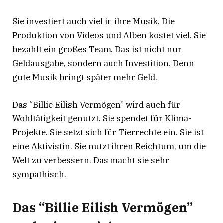
Sie investiert auch viel in ihre Musik. Die
Produktion von Videos und Alben kostet viel. Sie
bezahlt ein großes Team. Das ist nicht nur
Geldausgabe, sondern auch Investition. Denn
gute Musik bringt später mehr Geld.
Das “Billie Eilish Vermögen” wird auch für
Wohltätigkeit genutzt. Sie spendet für Klima-
Projekte. Sie setzt sich für Tierrechte ein. Sie ist
eine Aktivistin. Sie nutzt ihren Reichtum, um die
Welt zu verbessern. Das macht sie sehr
sympathisch.
Das “Billie Eilish Vermögen”