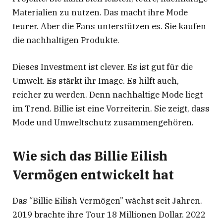
Materialien zu nutzen. Das macht ihre Mode
teurer. Aber die Fans unterstützen es. Sie kaufen
die nachhaltigen Produkte.
Dieses Investment ist clever. Es ist gut für die
Umwelt. Es stärkt ihr Image. Es hilft auch,
reicher zu werden. Denn nachhaltige Mode liegt
im Trend. Billie ist eine Vorreiterin. Sie zeigt, dass
Mode und Umweltschutz zusammengehören.
Wie sich das Billie Eilish
Vermögen entwickelt hat
Das “Billie Eilish Vermögen” wächst seit Jahren.
2019 brachte ihre Tour 18 Millionen Dollar
. 2022