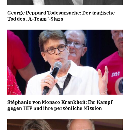
George Peppard Todesursache: Der tragische
Tod des „A-Team“-Stars
Stéphanie von Monaco Krankheit: Ihr Kampf
gegen HIV und ihre persönliche Mission