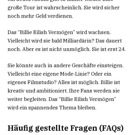
große Tour ist wahrscheinlich. Sie wird sicher
noch mehr Geld verdienen.
Das “Billie Eilish Vermögen” wird wachsen.
Vielleicht wird sie bald Milliardärin? Das dauert
noch. Aber es ist nicht unmöglich. Sie ist erst 24.
Sie könnte auch in andere Geschäfte einsteigen.
Vielleicht eine eigene Mode-Linie? Oder ein
eigenes Filmstudio? Alles ist möglich. Billie ist
kreativ und ambitioniert. Ihre Fans werden sie
weiter begleiten. Das “Billie Eilish Vermögen”
wird ein spannendes Thema bleiben.
Häufig gestellte Fragen (FAQs)