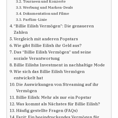
Tourneen und Konzerte
Werbung und Marken-Deals
Dokumentation und Filme
Parfüm-Linie
“Billie Eilish Vermögen”: Die genaueren
Zahlen
Vergleich mit anderen Popstars
Wie gibt Billie Eilish ihr Geld aus?
Das “Billie Eilish Vermögen” und seine
soziale Verantwortung
Billie Eilishs Investment in nachhaltige Mode
Wie sich das Billie Eilish Vermögen
entwickelt hat
Die Auswirkungen von Streaming auf ihr
Vermögen
Billie Eilish: Mehr als nur ein Popstar
Was kommt als Nächstes für Billie Eilish?
Häufig gestellte Fragen (FAQs)
Fazit: Ein beeindruckendes Vermögen für