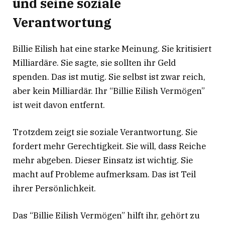
und seine soziale
Verantwortung
Billie Eilish hat eine starke Meinung. Sie kritisiert
Milliardäre. Sie sagte, sie sollten ihr Geld
spenden
. Das ist mutig. Sie selbst ist zwar reich,
aber kein Milliardär. Ihr “Billie Eilish Vermögen”
ist weit davon entfernt.
Trotzdem zeigt sie soziale Verantwortung. Sie
fordert mehr Gerechtigkeit. Sie will, dass Reiche
mehr abgeben. Dieser Einsatz ist wichtig. Sie
macht auf Probleme aufmerksam. Das ist Teil
ihrer Persönlichkeit.
Das “Billie Eilish Vermögen” hilft ihr, gehört zu