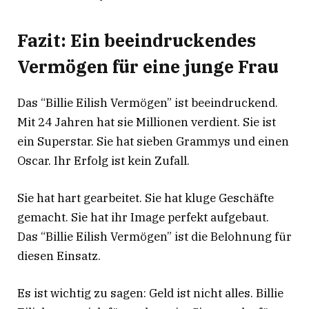
Fazit: Ein beeindruckendes
Vermögen für eine junge Frau
Das “Billie Eilish Vermögen” ist beeindruckend.
Mit 24 Jahren hat sie Millionen verdient. Sie ist
ein Superstar. Sie hat sieben Grammys und einen
Oscar. Ihr Erfolg ist kein Zufall.
Sie hat hart gearbeitet. Sie hat kluge Geschäfte
gemacht. Sie hat ihr Image perfekt aufgebaut.
Das “Billie Eilish Vermögen” ist die Belohnung für
diesen Einsatz.
Es ist wichtig zu sagen: Geld ist nicht alles. Billie