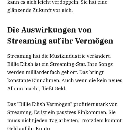
kann es sich leicht verdoppeln. Sie hat eine
glänzende Zukunft vor sich.
Die Auswirkungen von
Streaming auf ihr Vermögen
Streaming hat die Musikindustrie verändert.
Billie Eilish ist ein Streaming-Star. Ihre Songs
werden milliardenfach gehört. Das bringt
konstante Einnahmen. Auch wenn sie kein neues
Album macht, fließt Geld.
Das “Billie Eilish Vermögen” profitiert stark von
Streaming. Es ist ein passives Einkommen. Sie
muss nicht jeden Tag arbeiten. Trotzdem kommt
Geld auf ihr Konto.