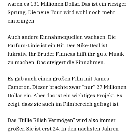
waren es 131 Millionen Dollar
. Das ist ein riesiger
Sprung. Die neue Tour wird wohl noch mehr
einbringen
.
Auch andere Einnahmequellen wachsen. Die
Parfüm-Linie ist ein Hit. Der Nike-Deal ist
lukrativ. Ihr Bruder Finneas hilft ihr, gute Musik
zu machen. Das steigert die Einnahmen.
Es gab auch einen großen Film mit James
Cameron
. Dieser brachte zwar “nur” 27 Millionen
Dollar ein
. Aber das ist ein wichtiges Projekt. Es
zeigt, dass sie auch im Filmbereich gefragt ist.
Das “Billie Eilish Vermögen” wird also immer
größer. Sie ist erst 24. In den nächsten Jahren