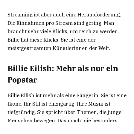
Streaming ist aber auch eine Herausforderung.
Die Einnahmen pro Stream sind gering. Man
braucht sehr viele Klicks, um reich zu werden.
Billie hat diese Klicks. Sie ist eine der
meistgestreamten Künstlerinnen der Welt.
Billie Eilish: Mehr als nur ein
Popstar
Billie Eilish ist mehr als eine Sängerin. Sie ist eine
Ikone. Ihr Stil ist einzigartig. Ihre Musik ist
tiefgründig. Sie spricht über Themen, die junge
Menschen bewegen. Das macht sie besonders.