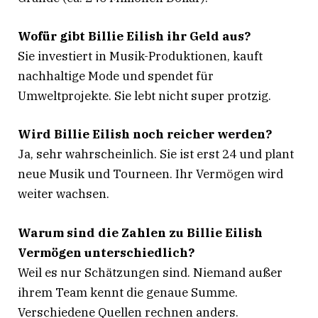
Wofür gibt Billie Eilish ihr Geld aus?
Sie investiert in Musik-Produktionen, kauft
nachhaltige Mode und spendet für
Umweltprojekte. Sie lebt nicht super protzig
.
Wird Billie Eilish noch reicher werden?
Ja, sehr wahrscheinlich. Sie ist erst 24 und plant
neue Musik und Tourneen. Ihr Vermögen wird
weiter wachsen.
Warum sind die Zahlen zu Billie Eilish
Vermögen unterschiedlich?
Weil es nur Schätzungen sind. Niemand außer
ihrem Team kennt die genaue Summe.
Verschiedene Quellen rechnen anders
.