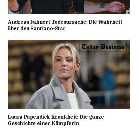
Andreas Fahnert Todesursache: Die Wahrheit
über den Santiano-Star
Laura Papendick Krankheit: Die ganze
Geschichte einer Kämpferin