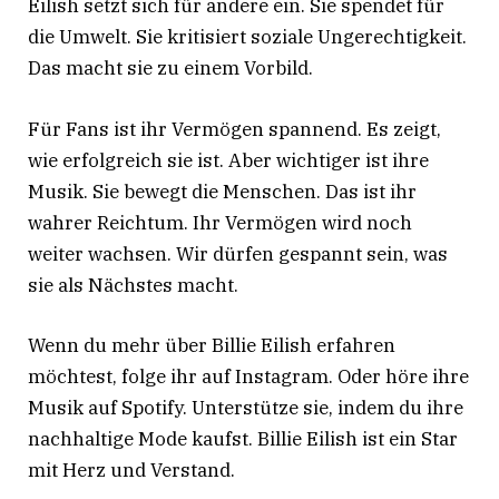
Eilish setzt sich für andere ein. Sie spendet für
die Umwelt. Sie kritisiert soziale Ungerechtigkeit.
Das macht sie zu einem Vorbild.
Für Fans ist ihr Vermögen spannend. Es zeigt,
wie erfolgreich sie ist. Aber wichtiger ist ihre
Musik. Sie bewegt die Menschen. Das ist ihr
wahrer Reichtum. Ihr Vermögen wird noch
weiter wachsen. Wir dürfen gespannt sein, was
sie als Nächstes macht.
Wenn du mehr über Billie Eilish erfahren
möchtest, folge ihr auf Instagram. Oder höre ihre
Musik auf Spotify. Unterstütze sie, indem du ihre
nachhaltige Mode kaufst. Billie Eilish ist ein Star
mit Herz und Verstand.