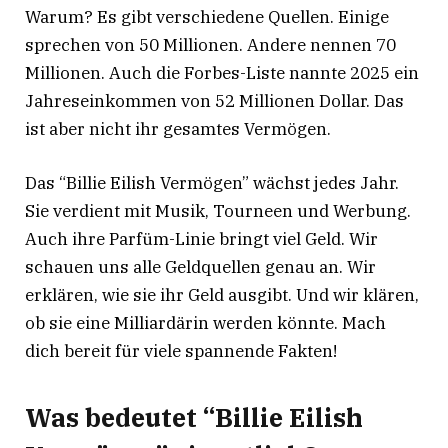
Warum? Es gibt verschiedene Quellen. Einige
sprechen von 50 Millionen. Andere nennen 70
Millionen. Auch die Forbes-Liste nannte 2025 ein
Jahreseinkommen von 52 Millionen Dollar
. Das
ist aber nicht ihr gesamtes Vermögen.
Das “Billie Eilish Vermögen” wächst jedes Jahr.
Sie verdient mit Musik, Tourneen und Werbung.
Auch ihre Parfüm-Linie bringt viel Geld. Wir
schauen uns alle Geldquellen genau an. Wir
erklären, wie sie ihr Geld ausgibt. Und wir klären,
ob sie eine Milliardärin werden könnte. Mach
dich bereit für viele spannende Fakten!
Was bedeutet “Billie Eilish