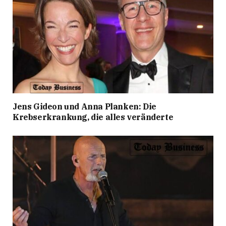
Jens Gideon und Anna Planken: Die
Krebserkrankung, die alles veränderte