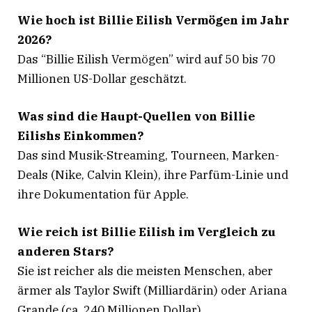
Wie hoch ist Billie Eilish Vermögen im Jahr
2026?
Das “Billie Eilish Vermögen” wird auf 50 bis 70
Millionen US-Dollar geschätzt
.
Was sind die Haupt-Quellen von Billie
Eilishs Einkommen?
Das sind Musik-Streaming, Tourneen, Marken-
Deals (Nike, Calvin Klein), ihre Parfüm-Linie und
ihre Dokumentation für Apple
.
Wie reich ist Billie Eilish im Vergleich zu
anderen Stars?
Sie ist reicher als die meisten Menschen, aber
ärmer als Taylor Swift (Milliardärin) oder Ariana
Grande (ca. 240 Millionen Dollar)
.