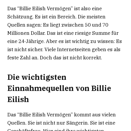
Das “Billie Eilish Vermögen” ist also eine
Schätzung. Es ist ein Bereich. Die meisten
Quellen sagen: Es liegt zwischen 50 und 70
Millionen Dollar
. Das ist eine riesige Summe für
eine 24-Jährige. Aber es ist wichtig zu wissen: Es
ist nicht sicher. Viele Internetseiten geben es als
feste Zahl an. Doch das ist nicht korrekt.
Die wichtigsten
Einnahmequellen von Billie
Eilish
Das “Billie Eilish Vermögen” kommt aus vielen
Quellen. Sie ist nicht nur Sängerin. Sie ist eine