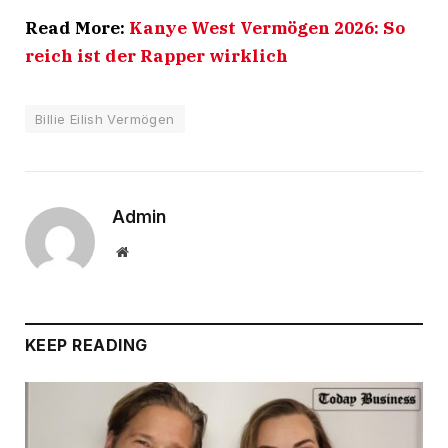
Read More:
Kanye West Vermögen 2026: So
reich ist der Rapper wirklich
Billie Eilish Vermögen
Admin
Website
KEEP READING