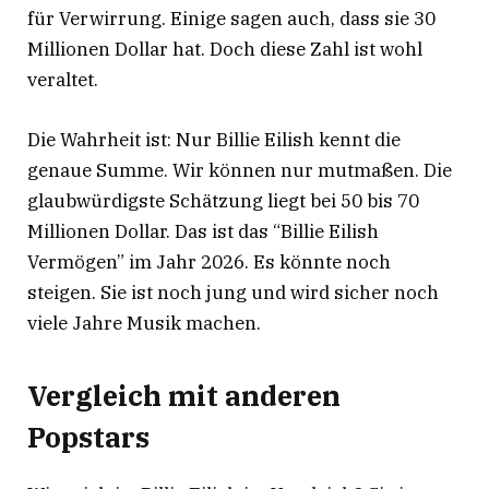
für Verwirrung. Einige sagen auch, dass sie 30
Millionen Dollar hat
. Doch diese Zahl ist wohl
veraltet.
Die Wahrheit ist: Nur Billie Eilish kennt die
genaue Summe. Wir können nur mutmaßen. Die
glaubwürdigste Schätzung liegt bei 50 bis 70
Millionen Dollar. Das ist das “Billie Eilish
Vermögen” im Jahr 2026. Es könnte noch
steigen. Sie ist noch jung und wird sicher noch
viele Jahre Musik machen.
Vergleich mit anderen
Popstars