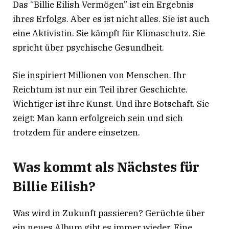
Das “Billie Eilish Vermögen” ist ein Ergebnis
ihres Erfolgs. Aber es ist nicht alles. Sie ist auch
eine Aktivistin. Sie kämpft für Klimaschutz. Sie
spricht über psychische Gesundheit.
Sie inspiriert Millionen von Menschen. Ihr
Reichtum ist nur ein Teil ihrer Geschichte.
Wichtiger ist ihre Kunst. Und ihre Botschaft. Sie
zeigt: Man kann erfolgreich sein und sich
trotzdem für andere einsetzen.
Was kommt als Nächstes für
Billie Eilish?
Was wird in Zukunft passieren? Gerüchte über
ein neues Album gibt es immer wieder
. Eine