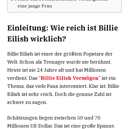
eine junge Frau
Einleitung: Wie reich ist Billie
Eilish wirklich?
Billie Eilish ist einer der größten Popstars der
Welt. Schon als Teenager wurde sie berühmt.
Heute ist sie 24 Jahre alt und hat Millionen
verdient. Das “
Billie Eilish Vermögen
” ist ein
Thema, das viele Fans interessiert. Klar ist: Billie
Eilish ist sehr reich. Doch die genaue Zahl ist
schwer zu sagen.
Schätzungen liegen zwischen 50 und 70
Millionen US-Dollar
. Das ist eine große Spanne.