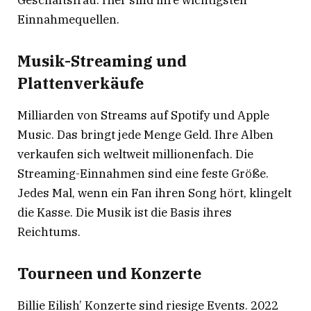
Geschäftsfrau. Hier sind ihre wichtigsten
Einnahmequellen.
Musik-Streaming und
Plattenverkäufe
Milliarden von Streams auf Spotify und Apple
Music. Das bringt jede Menge Geld. Ihre Alben
verkaufen sich weltweit millionenfach. Die
Streaming-Einnahmen sind eine feste Größe.
Jedes Mal, wenn ein Fan ihren Song hört, klingelt
die Kasse. Die Musik ist die Basis ihres
Reichtums.
Tourneen und Konzerte
Billie Eilish’ Konzerte sind riesige Events. 2022