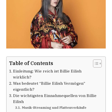
Table of Contents
Einleitung: Wie reich ist Billie Eilish
wirklich?
Was bedeutet “Billie Eilish Vermögen”
eigentlich?
Die wichtigsten Einnahmequellen von Billie
Eilish
Musik-Streaming und Plattenverkäufe