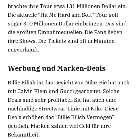
brachte ihre Tour etwa 131 Millionen Dollar ein
.
Die aktuelle “Hit Me Hard and Soft”-Tour soll
sogar 300 Millionen Dollar einbringen
. Das sind
die größten Einnahmequellen. Die Fans lieben
ihre Shows. Die Tickets sind oft in Minuten
ausverkauft.
Werbung und Marken-Deals
Billie Eilish ist das Gesicht von Nike. Sie hat auch
mit Calvin Klein und Gucci gearbeitet. Solche
Deals sind sehr profitabel. Sie hat auch eine
nachhaltige Streetwear-Linie mit Nike
. Diese
Deals erhöhen das “Billie Eilish Vermögen”
deutlich. Marken zahlen viel Geld für ihre
Bekanntheit.