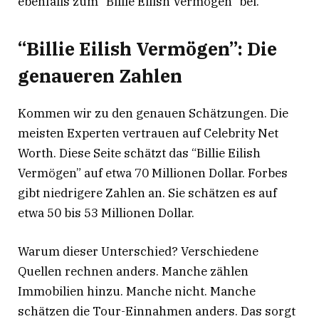
ebenfalls zum “Billie Eilish Vermögen” bei.
“Billie Eilish Vermögen”: Die
genaueren Zahlen
Kommen wir zu den genauen Schätzungen. Die
meisten Experten vertrauen auf Celebrity Net
Worth. Diese Seite schätzt das “Billie Eilish
Vermögen” auf etwa 70 Millionen Dollar
. Forbes
gibt niedrigere Zahlen an. Sie schätzen es auf
etwa 50 bis 53 Millionen Dollar
.
Warum dieser Unterschied? Verschiedene
Quellen rechnen anders. Manche zählen
Immobilien hinzu. Manche nicht. Manche
schätzen die Tour-Einnahmen anders. Das sorgt