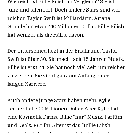
Wie reich ist Billie Eilish im Vergleich? Sie ist
jung und talentiert. Doch andere Stars sind viel
reicher. Taylor Swift ist Milliardärin
. Ariana
Grande hat etwa 240 Millionen Dollar
. Billie Eilish
hat weniger als die Hälfte davon.
Der Unterschied liegt in der Erfahrung. Taylor
Swift ist über 30. Sie macht seit 15 Jahren Musik.
Billie ist erst 24. Sie hat noch viel Zeit, um reicher
zu werden. Sie steht ganz am Anfang einer
langen Karriere.
Auch andere junge Stars haben mehr. Kylie
Jenner hat 700 Millionen Dollar
. Aber Kylie hat
eine Kosmetik-Firma. Billie “nur” Musik, Parfüm
und Deals. Für ihr Alter ist das “Billie Eilish