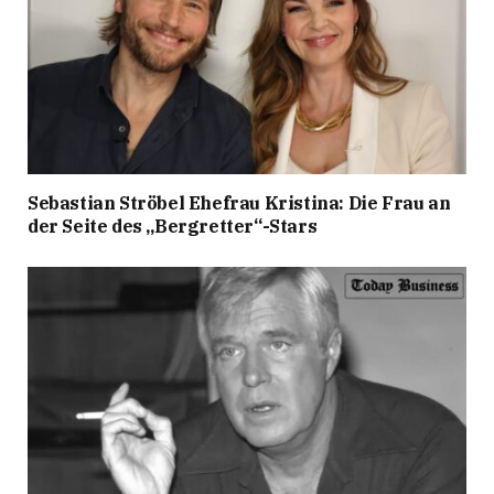
Sebastian Ströbel Ehefrau Kristina: Die Frau an
der Seite des „Bergretter“-Stars