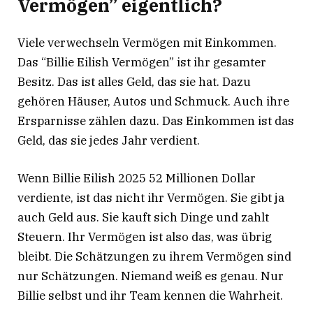
Vermögen” eigentlich?
Viele verwechseln Vermögen mit Einkommen.
Das “Billie Eilish Vermögen” ist ihr gesamter
Besitz. Das ist alles Geld, das sie hat. Dazu
gehören Häuser, Autos und Schmuck
. Auch ihre
Ersparnisse zählen dazu. Das Einkommen ist das
Geld, das sie jedes Jahr verdient.
Wenn Billie Eilish 2025 52 Millionen Dollar
verdiente, ist das nicht ihr Vermögen
. Sie gibt ja
auch Geld aus. Sie kauft sich Dinge und zahlt
Steuern. Ihr Vermögen ist also das, was übrig
bleibt. Die Schätzungen zu ihrem Vermögen sind
nur Schätzungen. Niemand weiß es genau. Nur
Billie selbst und ihr Team kennen die Wahrheit.